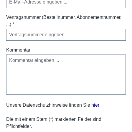
Vertragsnummer (Bestellnummer, Abonnementnummer,
...)
*
Kommentar
Unsere Datenschutzhinweise finden Sie
hier
.
Die mit einem Stern (*) markierten Felder sind
Pflichtfelder.