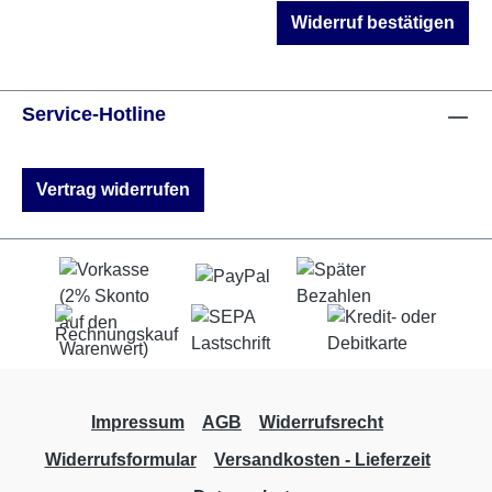
Widerruf bestätigen
Service-Hotline
Vertrag widerrufen
Impressum
AGB
Widerrufsrecht
Widerrufsformular
Versandkosten - Lieferzeit