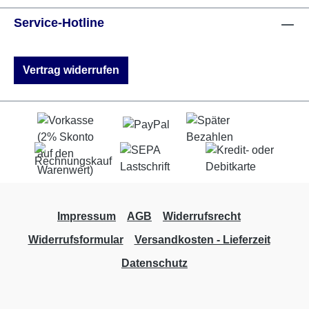
Service-Hotline
Vertrag widerrufen
Impressum
AGB
Widerrufsrecht
Widerrufsformular
Versandkosten - Lieferzeit
Datenschutz