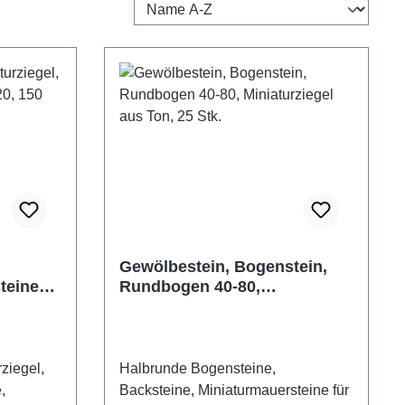
Gewölbestein, Bogenstein,
teine
Rundbogen 40-80,
Stück
Miniaturziegel aus Ton, 25
Stk.
ziegel,
Halbrunde Bogensteine,
,
Backsteine, Miniaturmauersteine für