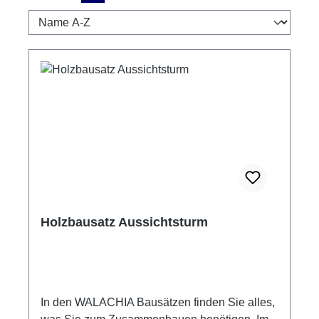
Holzbausatz Aussichtsturm
In den WALACHIA Bausätzen finden Sie alles,