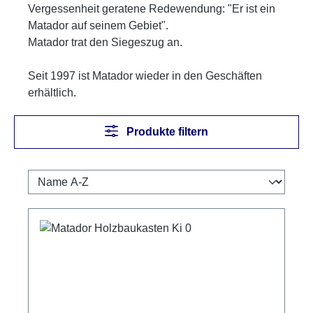
Vergessenheit geratene Redewendung: "Er ist ein
Matador auf seinem Gebiet".
Matador trat den Siegeszug an.
Seit 1997 ist Matador wieder in den Geschäften
erhältlich.
Produkte filtern