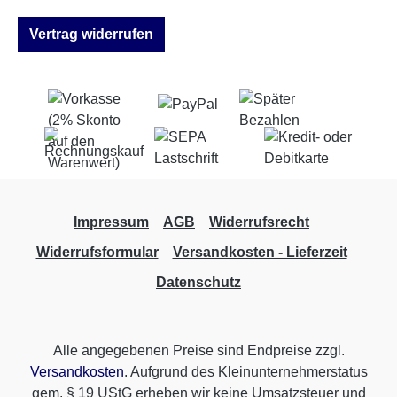
Vertrag widerrufen
Impressum
AGB
Widerrufsrecht
Widerrufsformular
Versandkosten - Lieferzeit
Datenschutz
Alle angegebenen Preise sind Endpreise zzgl.
Versandkosten
. Aufgrund des Kleinunternehmerstatus
gem. § 19 UStG erheben wir keine Umsatzsteuer und