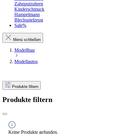
Zahnputzuhren
Kinderschmuck
Hampelmann
Blechspielzeug
Sale%
Menü schließen
Modellbau
Modellautos
Produkte filtern
Produkte filtern
Keine Produkte gefunden.