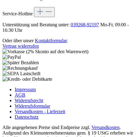
Service-Hotline
Unterstützung und Beratung unter:
039268-92197
Mo-Fr, 09:00 -
16:30 Uhr
Oder über unser
Kontaktformular
.
Vertrag widerrufen
Impressum
AGB
Widerrufsrecht
Widerrufsformular
Versandkosten - Lieferzeit
Datenschutz
Alle angegebenen Preise sind Endpreise zzgl.
Versandkosten
.
Aufgrund des Kleinunternehmerstatus gem. § 19 UStG erheben wir