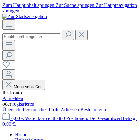
Zum Hauptinhalt springen
Zur Suche springen
Zur Hauptnavigation
springen
Menü schließen
Ihr Konto
Anmelden
oder
registrieren
Übersicht
Persönliches Profil
Adressen
Bestellungen
0,00 €
Warenkorb enthält 0 Positionen. Der Gesamtwert beträgt
0,00 €.
Home