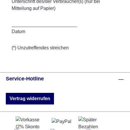
Unterschrift des/der Verbraucher(s) (nur bei
Mitteilung auf Papier)
_________________________
Datum
(*) Unzutreffendes streichen
Service-Hotline
Vertrag widerrufen