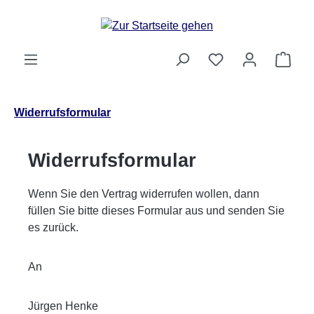
Zum Hauptinhalt springen
Ware
Widerrufsformular
Widerrufsformular
Wenn Sie den Vertrag widerrufen wollen, dann
füllen Sie bitte dieses Formular aus und senden Sie
es zurück.
An
Jürgen Henke