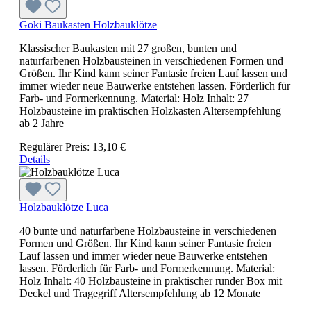
Goki Baukasten Holzbauklötze
Klassischer Baukasten mit 27 großen, bunten und
naturfarbenen Holzbausteinen in verschiedenen Formen und
Größen. Ihr Kind kann seiner Fantasie freien Lauf lassen und
immer wieder neue Bauwerke entstehen lassen. Förderlich für
Farb- und Formerkennung. Material: Holz Inhalt: 27
Holzbausteine im praktischen Holzkasten Altersempfehlung
ab 2 Jahre
Regulärer Preis:
13,10 €
Details
Holzbauklötze Luca
40 bunte und naturfarbene Holzbausteine in verschiedenen
Formen und Größen. Ihr Kind kann seiner Fantasie freien
Lauf lassen und immer wieder neue Bauwerke entstehen
lassen. Förderlich für Farb- und Formerkennung. Material:
Holz Inhalt: 40 Holzbausteine in praktischer runder Box mit
Deckel und Tragegriff Altersempfehlung ab 12 Monate