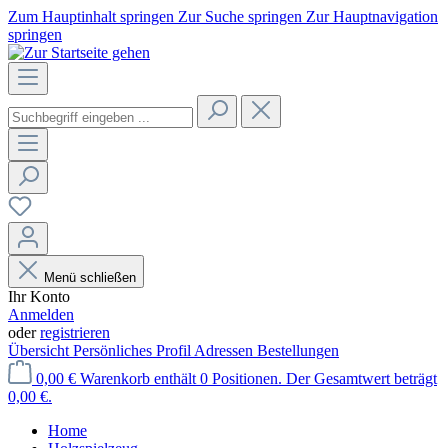
Zum Hauptinhalt springen
Zur Suche springen
Zur Hauptnavigation
springen
Menü schließen
Ihr Konto
Anmelden
oder
registrieren
Übersicht
Persönliches Profil
Adressen
Bestellungen
0,00 €
Warenkorb enthält 0 Positionen. Der Gesamtwert beträgt
0,00 €.
Home