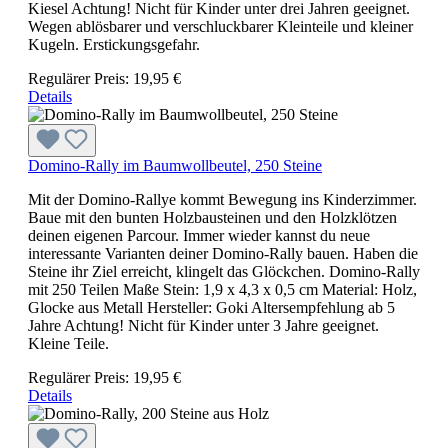
Kiesel Achtung! Nicht für Kinder unter drei Jahren geeignet.
Wegen ablösbarer und verschluckbarer Kleinteile und kleiner
Kugeln. Erstickungsgefahr.
Regulärer Preis:
19,95 €
Details
Domino-Rally im Baumwollbeutel, 250 Steine
Mit der Domino-Rallye kommt Bewegung ins Kinderzimmer.
Baue mit den bunten Holzbausteinen und den Holzklötzen
deinen eigenen Parcour. Immer wieder kannst du neue
interessante Varianten deiner Domino-Rally bauen. Haben die
Steine ihr Ziel erreicht, klingelt das Glöckchen. Domino-Rally
mit 250 Teilen Maße Stein: 1,9 x 4,3 x 0,5 cm Material: Holz,
Glocke aus Metall Hersteller: Goki Altersempfehlung ab 5
Jahre Achtung! Nicht für Kinder unter 3 Jahre geeignet.
Kleine Teile.
Regulärer Preis:
19,95 €
Details