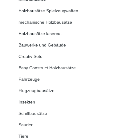
Holzbausätze Spielzeugwaffen
mechanische Holzbausätze
Holzbausätze lasercut
Bauwerke und Gebäude
Creativ Sets
Easy Construct Holzbausätze
Fahrzeuge
Flugzeugbausätze
Insekten
Schiffbausätze
Saurier
Tiere