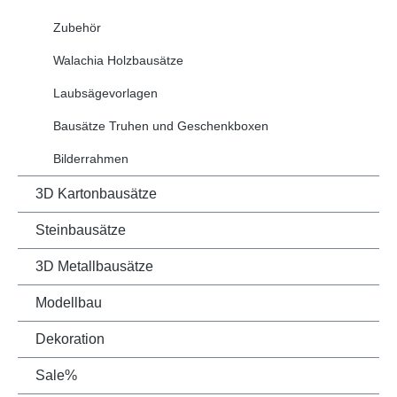
Zubehör
Walachia Holzbausätze
Laubsägevorlagen
Bausätze Truhen und Geschenkboxen
Bilderrahmen
3D Kartonbausätze
Steinbausätze
3D Metallbausätze
Modellbau
Dekoration
Sale%