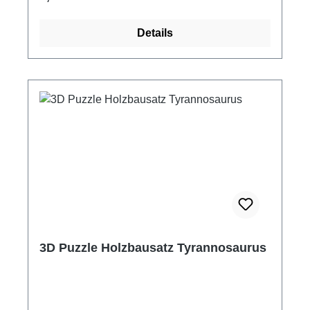
Details
3D Puzzle Holzbausatz Tyrannosaurus